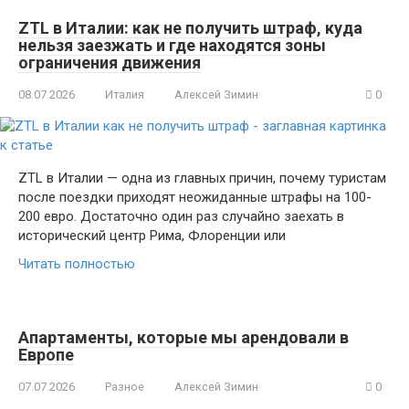
ZTL в Италии: как не получить штраф, куда
нельзя заезжать и где находятся зоны
ограничения движения
08.07.2026
Италия
Алексей Зимин
0
ZTL в Италии — одна из главных причин, почему туристам
после поездки приходят неожиданные штрафы на 100-
200 евро. Достаточно один раз случайно заехать в
исторический центр Рима, Флоренции или
Читать полностью
Апартаменты, которые мы арендовали в
Европе
07.07.2026
Разное
Алексей Зимин
0