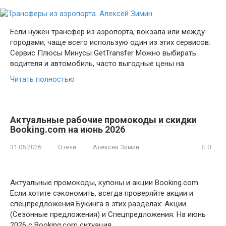
Если нужен трансфер из аэропорта, вокзала или между
городами, чаще всего использую один из этих сервисов:
Сервис Плюсы Минусы GetTransfer Можно выбирать
водителя и автомобиль, часто выгодные цены на
Читать полностью
Актуальные рабочие промокоды и скидки
Booking.com на июнь 2026
31.05.2026
Отели
Алексей Зимин
0
Актуальные промокоды, купоны и акции Booking.com.
Если хотите сэкономить, всегда проверяйте акции и
спецпредложения Букинга в этих разделах: Акции
(Сезонные предложения) и Спецпредложения. На июнь
2026 с Booking.com ситуация