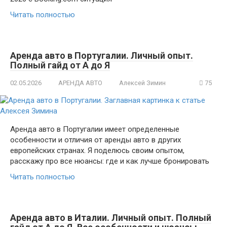
Читать полностью
Аренда авто в Португалии. Личный опыт.
Полный гайд от А до Я
02.05.2026
АРЕНДА АВТО
Алексей Зимин
75
Аренда авто в Португалии имеет определенные
особенности и отличия от аренды авто в других
европейских странах. Я поделюсь своим опытом,
расскажу про все нюансы: где и как лучше бронировать
Читать полностью
Аренда авто в Италии. Личный опыт. Полный