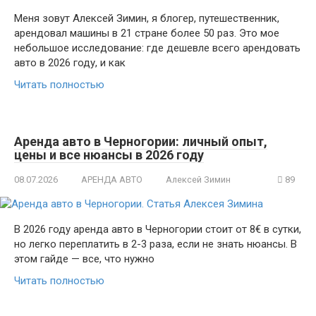
Меня зовут Алексей Зимин, я блогер, путешественник,
арендовал машины в 21 стране более 50 раз. Это мое
небольшое исследование: где дешевле всего арендовать
авто в 2026 году, и как
Читать полностью
Аренда авто в Черногории: личный опыт,
цены и все нюансы в 2026 году
08.07.2026
АРЕНДА АВТО
Алексей Зимин
89
В 2026 году аренда авто в Черногории стоит от 8€ в сутки,
но легко переплатить в 2-3 раза, если не знать нюансы. В
этом гайде — все, что нужно
Читать полностью