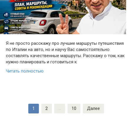
Я не просто расскажу про лучшие маршруты путешествия
по Италии на авто, но и научу Вас самостоятельно
составлять качественные маршруты. Расскажу о том, как
нужно планировать и готовиться к
Читать полностью
Пагинация
1
2
…
10
Далее
записей