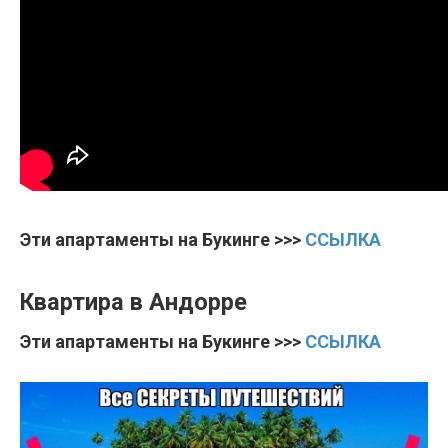
Эти апартаменты на Букинге >>>
ССЫЛКА
Квартира в Андорре
Эти апартаменты на Букинге >>>
ССЫЛКА