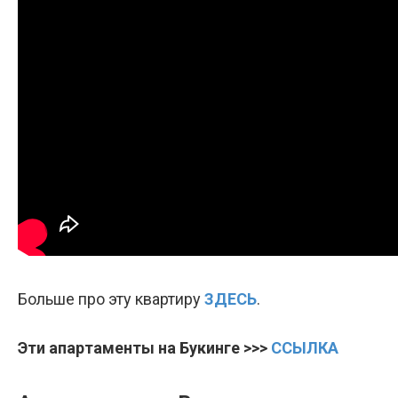
Больше про эту квартиру
ЗДЕСЬ
.
Эти апартаменты на Букинге >>>
ССЫЛКА