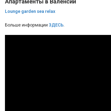
Апартаменты в Валенсии
Lounge garden sea relax
Больше информации
ЗДЕСЬ
.