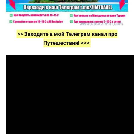
>> Заходите в мой Телеграм канал про
Путешествия! <<<