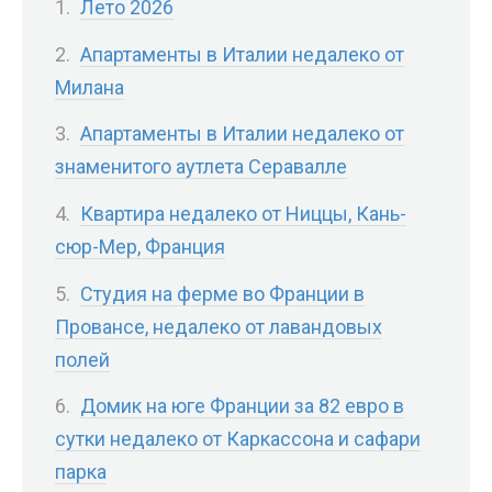
Лето 2026
Апартаменты в Италии недалеко от
Милана
Апартаменты в Италии недалеко от
знаменитого аутлета Серавалле
Квартира недалеко от Ниццы, Кань-
сюр-Мер, Франция
Студия на ферме во Франции в
Провансе, недалеко от лавандовых
полей
Домик на юге Франции за 82 евро в
сутки недалеко от Каркассона и сафари
парка