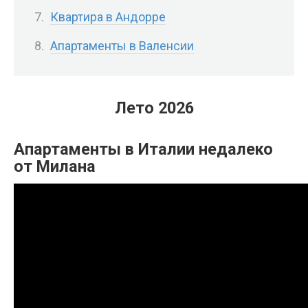
Квартира в Андорре
Апартаменты в Валенсии
Лето 2026
Апартаменты в Италии недалеко
от Милана