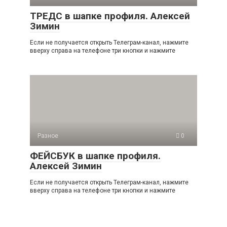
ТРЕДС в шапке профиля. Алексей
Зимин
Если не получается открыть Телеграм-канал, нажмите
вверху справа на телефоне три кнопки и нажмите
Разное
0
ФЕЙСБУК в шапке профиля.
Алексей Зимин
Если не получается открыть Телеграм-канал, нажмите
вверху справа на телефоне три кнопки и нажмите