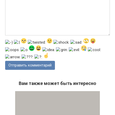
Вам также может быть интересно