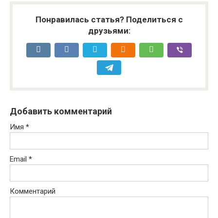
Понравилась статья? Поделиться с
друзьями:
Добавить комментарий
Имя
*
Email
*
Комментарий