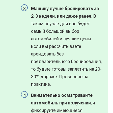
Машину лучше бронировать за
2-3 недели, или даже ранее
. В
таком случае для вас будет
самый большой выбор
автомобилей и лучшие цены.
Если вы рассчитываете
арендовать без
предварительного бронирования,
то будьте готовы заплатить на 20-
30% дороже. Проверено на
практике.
Внимательно осматривайте
автомобиль при получении
, и
фиксируйте имеющиеся