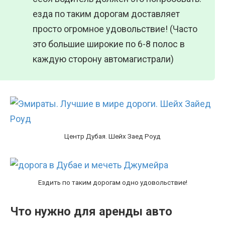
езда по таким дорогам доставляет
просто огромное удовольствие! (Часто
это большие широкие по 6-8 полос в
каждую сторону автомагистрали)
Центр Дубая. Шейх Заед Роуд
Ездить по таким дорогам одно удовольствие!
Что нужно для аренды авто