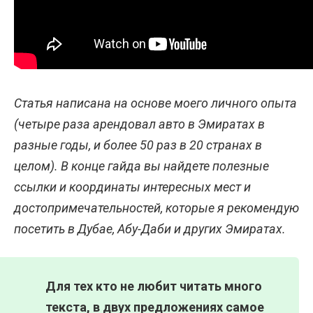
Статья написана на основе моего личного опыта
(четыре раза арендовал авто в Эмиратах в
разные годы, и более 50 раз в 20 странах в
целом). В конце гайда вы найдете полезные
ссылки и координаты интересных мест и
достопримечательностей, которые я рекомендую
посетить в Дубае, Абу-Даби и других Эмиратах.
Для тех кто не любит читать много
текста, в двух предложениях самое