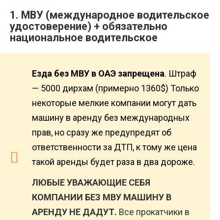
1.
МВУ
(международное водительское
удостоверение) + обязательно
национальное водительское
Езда без МВУ в ОАЭ запрещена
. Штраф
— 5000 дирхам (примерно 1360$) Только
некоторые мелкие компании могут дать
машину в аренду без международных
прав, но сразу же предупредят об
ответственности за ДТП, к тому же цена
такой аренды будет раза в два дороже.
ЛЮБЫЕ УВАЖАЮЩИЕ СЕБЯ
КОМПАНИИ БЕЗ МВУ МАШИНУ В
АРЕНДУ НЕ ДАДУТ.
Все прокатчики в