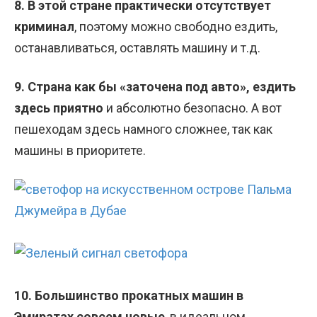
8. В этой стране практически отсутствует
криминал
, поэтому можно свободно ездить,
останавливаться, оставлять машину и т.д.
9. Страна как бы «заточена под авто», ездить
здесь приятно
и абсолютно безопасно. А вот
пешеходам здесь намного сложнее, так как
машины в приоритете.
10. Большинство прокатных машин в
Эмиратах совсем новые
, в идеальном