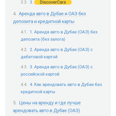
DiscoverCars
3.
Аренда авто в Дубае и ОАЭ без
депозита и кредитной карты
1. Аренда авто в Дубае (ОАЭ) без
депозита (без залога)
2. Аренда авто в Дубае (ОАЭ) с
дебетовой картой
3. Аренда авто в Дубае (ОАЭ) с
российской картой
4. Как арендовать авто в Дубае без
кредитной карты
Цены на аренду и где лучше
арендовать авто в Дубае (ОАЭ)