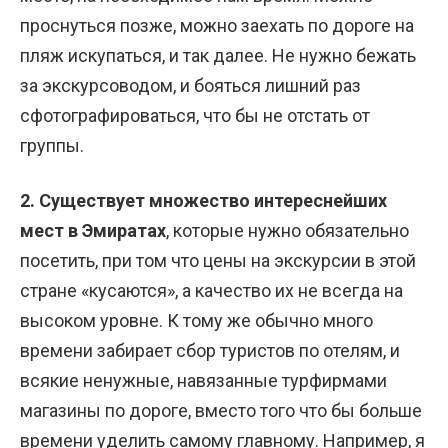
проснуться позже, можно заехать по дороге на
пляж искупаться, и так далее. Не нужно бежать
за экскурсоводом, и бояться лишний раз
сфотографироваться, что бы не отстать от
группы.
2. Существует множество интереснейших
мест в Эмиратах
, которые нужно обязательно
посетить, при том что цены на экскурсии в этой
стране «кусаются», а качество их не всегда на
высоком уровне. К тому же обычно много
времени забирает сбор туристов по отелям, и
всякие ненужные, навязанные турфирмами
магазины по дороге, вместо того что бы больше
времени уделить самому главному. Например, я