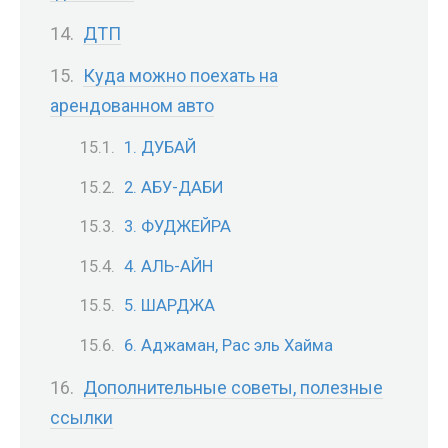
ДТП
Куда можно поехать на
арендованном авто
1. ДУБАЙ
2. АБУ-ДАБИ
3. ФУДЖЕЙРА
4. АЛЬ-АЙН
5. ШАРДЖА
6. Аджаман, Рас эль Хайма
Дополнительные советы, полезные
ссылки