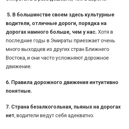
5. В большинстве своем здесь культурные
водители, отличные дороги, порядка на
дорогах намного больше, чем у нас.
Хотя в
последние годы в Эмираты приезжает очень
много выходцев из других стран Ближнего
Востока, и они часто усложняют дорожное
движение.
6. Правила дорожного движения интуитивно
понятные.
7. Страна безалкогольная, пьяных на дорогах
нет
, водители ведут себя адекватно.