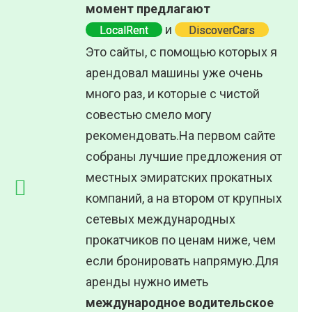
момент предлагают
и
LocalRent
DiscoverCars
Это сайты, с помощью которых я
арендовал машины уже очень
много раз, и которые с чистой
совестью смело могу
рекомендовать.На первом сайте
собраны лучшие предложения от
местных эмиратских прокатных
компаний, а на втором от крупных
сетевых международных
прокатчиков по ценам ниже, чем
если бронировать напрямую.Для
аренды нужно иметь
международное водительское