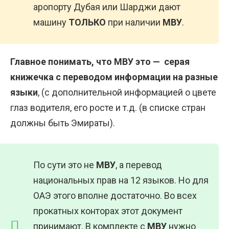
аропорту Дубая или Шарджи дают
машину
ТОЛЬКО
при наличии
МВУ
.
Главное понимать, что МВУ это — серая
книжечка с переводом информации на разные
языки
, (с дополнительной информацией о цвете
глаз водителя, его росте и т.д. (в списке стран
должны быть Эмираты).
По сути это не
МВУ
, а перевод
национальных прав на 12 языков. Но для
ОАЭ этого вполне достаточно. Во всех
прокатных конторах этот документ
принимают. В комплекте с
МВУ
нужно