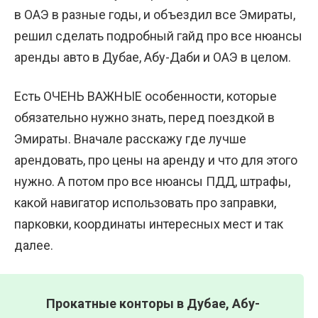
в ОАЭ в разные годы, и объездил все Эмираты,
решил сделать подробный гайд про все нюансы
аренды авто в Дубае, Абу-Даби и ОАЭ в целом.
Есть ОЧЕНЬ ВАЖНЫЕ особенности, которые
обязательно нужно знать, перед поездкой в
Эмираты. Вначале расскажу где лучше
арендовать, про цены на аренду и что для этого
нужно. А потом про все нюансы ПДД, штрафы,
какой навигатор использовать про заправки,
парковки, координаты интересных мест и так
далее.
Прокатные конторы в Дубае, Абу-