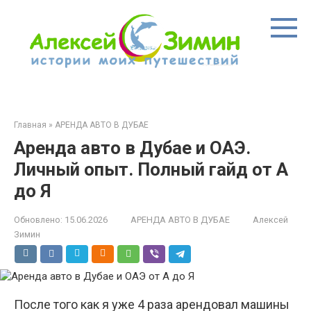
Перейти
к
контенту
Главная
»
АРЕНДА АВТО В ДУБАЕ
Аренда авто в Дубае и ОАЭ.
Личный опыт. Полный гайд от А
до Я
Обновлено:
15.06.2026
АРЕНДА АВТО В ДУБАЕ
Алексей
Зимин
После того как я уже 4 раза арендовал машины