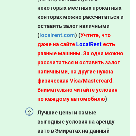
некоторых местных прокатных
конторах можно рассчитаться и
оставить залог наличными
(
localrent.com
) (
Учтите, что
даже на сайте
LocalRent
есть
разные машины. За одни можно
рассчитаться и оставить залог
наличными, на другие нужна
физическая Visa/Mastercard.
Внимательно читайте условия
по каждому автомобилю
)
Лучшие цены и самые
выгодные условия на аренду
авто в Эмиратах на данный