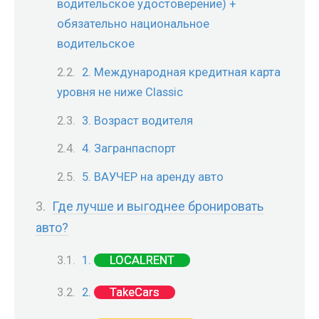
водительское удостоверение) +
обязательно национальное
водительское
2. Международная кредитная карта
уровня не ниже Classic
3. Возраст водителя
4. Загранпаспорт
5. ВАУЧЕР на аренду авто
Где лучше и выгоднее бронировать
авто?
LOCALRENT
1.
TakeCars
2.