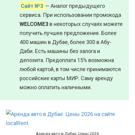
Сайт №3
— Аналог предыдущего
сервиса. При использовании промокода
WELCOME3
в некоторых случаях можете
получить лучшее предложение. Более
400 машин в Дубае, более 300 в Абу-
Даби. Есть машины без залога и
депозита. Предоплата 15% возможна
любой картой, в том числе принимаются
российские карты МИР. Саму аренду
можно оплатить наличными.
Аренда авто в Дубае. Цены 2026