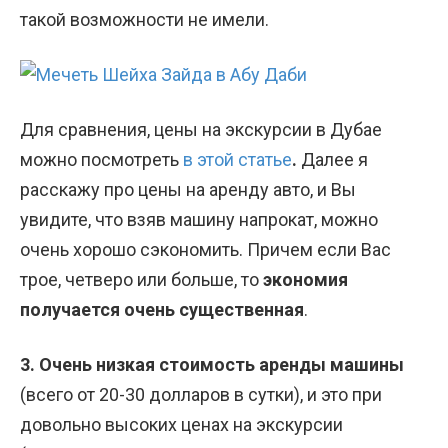
такой возможности не имели.
Для сравнения, цены на экскурсии в Дубае
можно посмотреть
в этой статье
.
Далее я
расскажу про цены на аренду авто, и Вы
увидите, что взяв машину напрокат, можно
очень хорошо сэкономить. Причем если Вас
трое, четверо или больше, то
экономия
получается очень существенная
.
3. Очень низкая стоимость аренды машины
(всего от 20-30 долларов в сутки), и это при
довольно высоких ценах на экскурсии