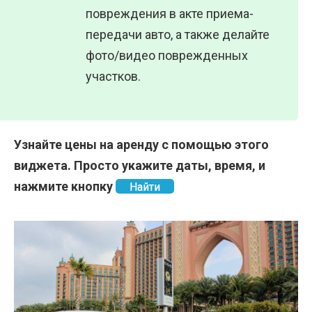
повреждения в акте приема-
передачи авто, а также делайте
фото/видео поврежденных
участков.
Узнайте цены на аренду с помощью этого
виджета. Просто укажите даты, время, и
нажмите кнопку
Найти