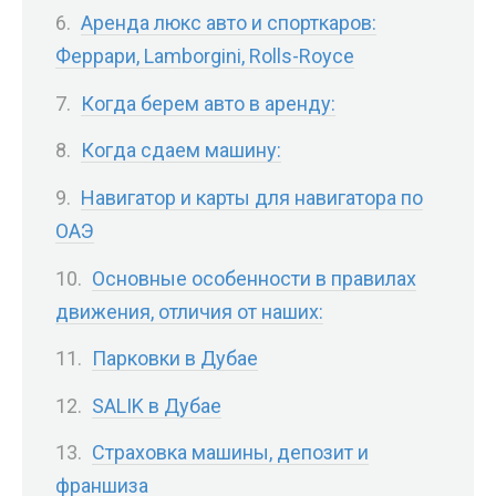
Аренда люкс авто и спорткаров:
Феррари, Lamborgini, Rolls-Royce
Когда берем авто в аренду:
Когда сдаем машину:
Навигатор и карты для навигатора по
ОАЭ
Основные особенности в правилах
движения, отличия от наших:
Парковки в Дубае
SALIK в Дубае
Страховка машины, депозит и
франшиза