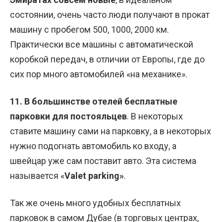
состоянии, очень часто люди получают в прокат
машину с пробегом 500, 1000, 2000 км.
Практически все машины с автоматической
коробкой передач, в отличии от Европы, где до
сих пор много автомобилей «на механике».
11. В большинстве отелей бесплатные
парковки для постояльцев
. В некоторых
ставите машину сами на парковку, а в некоторых
нужно подогнать автомобиль ко входу, а
швейцар уже сам поставит авто. Эта система
называется «
Valet parking»
.
Так же очень много удобных бесплатных
парковок в самом Дубае (в торговых центрах,