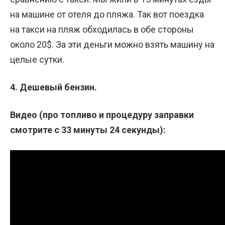
на машине от отеля до пляжа. Так вот поездка
на такси на пляж обходилась в обе стороны
около 20$. За эти деньги можно взять машину на
целые сутки.
4. Дешевый бензин.
Видео (про топливо и процедуру заправки
смотрите с 33 минуты 24 секунды):