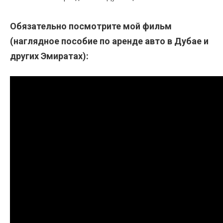
Обязательно посмотрите мой фильм
(наглядное пособие по аренде авто в Дубае и
других Эмиратах):