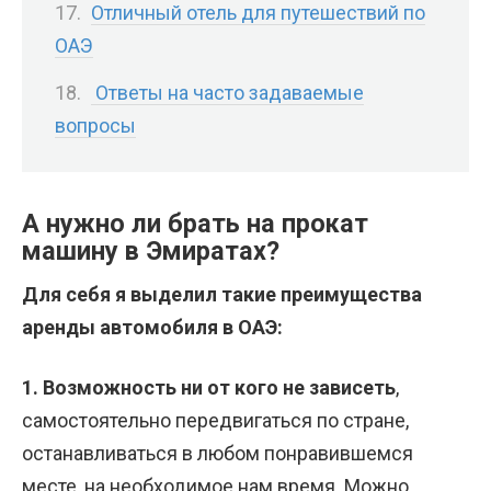
Отличный отель для путешествий по
ОАЭ
Ответы на часто задаваемые
вопросы
А нужно ли брать на прокат
машину в Эмиратах?
Для себя я выделил такие преимущества
аренды автомобиля в ОАЭ:
1. Возможность ни от кого не зависеть
,
самостоятельно передвигаться по стране,
останавливаться в любом понравившемся
месте, на необходимое нам время. Можно