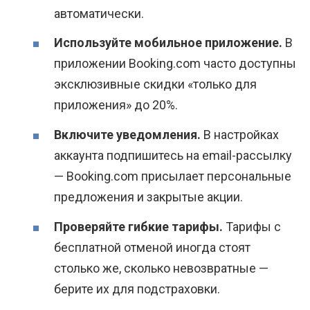
автоматически.
Используйте мобильное приложение.
В
приложении Booking.com часто доступны
эксклюзивные скидки «только для
приложения» до 20%.
Включите уведомления.
В настройках
аккаунта подпишитесь на email-рассылку
— Booking.com присылает персональные
предложения и закрытые акции.
Проверяйте гибкие тарифы.
Тарифы с
бесплатной отменой иногда стоят
столько же, сколько невозвратные —
берите их для подстраховки.