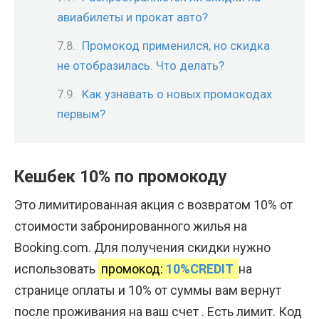
авиабилеты и прокат авто?
Промокод применился, но скидка
не отобразилась. Что делать?
Как узнавать о новых промокодах
первым?
Кешбек 10% по промокоду
Это лимитированная акция с возвратом 10% от
стоимости забронированного жилья на
Booking.com. Для получения скидки нужно
использовать
промокод:
10%CREDIT
на
странице оплаты и 10% от суммы вам вернут
после проживания на ваш счет . Есть лимит. Код