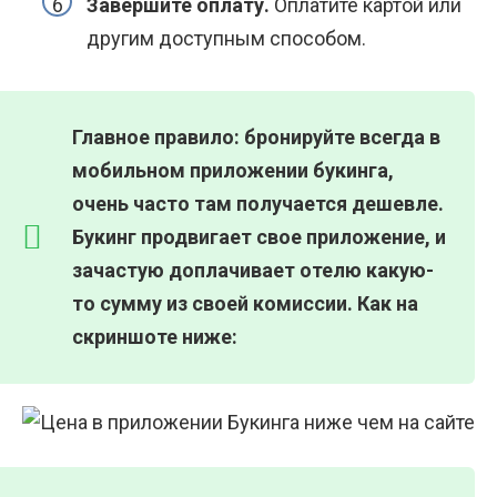
Завершите оплату.
Оплатите картой или
другим доступным способом.
Главное правило: бронируйте всегда в
мобильном приложении букинга,
очень часто там получается дешевле.
Букинг продвигает свое приложение, и
зачастую доплачивает отелю какую-
то сумму из своей комиссии. Как на
скриншоте ниже: