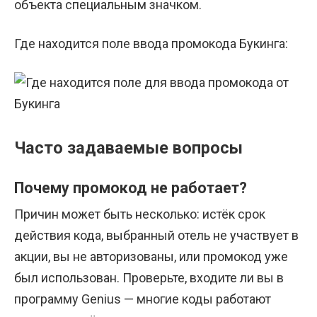
объекта специальным значком.
Где находится поле ввода промокода Букинга:
Часто задаваемые вопросы
Почему промокод не работает?
Причин может быть несколько: истёк срок
действия кода, выбранный отель не участвует в
акции, вы не авторизованы, или промокод уже
был использован. Проверьте, входите ли вы в
программу Genius — многие коды работают