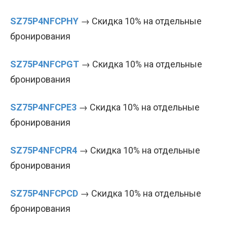
SZ75P4NFCPHY
→ Скидка 10% на отдельные
бронирования
SZ75P4NFCPGT
→ Скидка 10% на отдельные
бронирования
SZ75P4NFCPE3
→ Скидка 10% на отдельные
бронирования
SZ75P4NFCPR4
→ Скидка 10% на отдельные
бронирования
SZ75P4NFCPCD
→ Скидка 10% на отдельные
бронирования