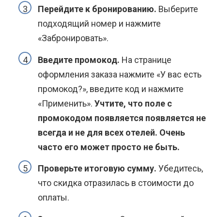
Перейдите к бронированию.
Выберите
подходящий номер и нажмите
«Забронировать».
Введите промокод.
На странице
оформления заказа нажмите «У вас есть
промокод?», введите код и нажмите
«Применить».
Учтите, что поле с
промокодом появляется появляется не
всегда и не для всех отелей. Очень
часто его может просто не быть.
Проверьте итоговую сумму.
Убедитесь,
что скидка отразилась в стоимости до
оплаты.