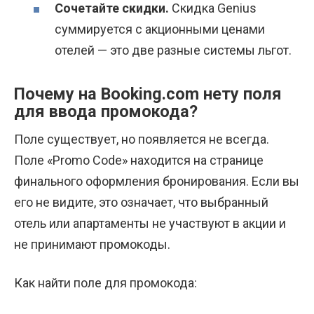
Сочетайте скидки.
Скидка Genius
суммируется с акционными ценами
отелей — это две разные системы льгот.
Почему на Booking.com нету поля
для ввода промокода?
Поле существует, но появляется не всегда.
Поле «Promo Code» находится на странице
финального оформления бронирования. Если вы
его не видите, это означает, что выбранный
отель или апартаменты не участвуют в акции и
не принимают промокоды.
Как найти поле для промокода: