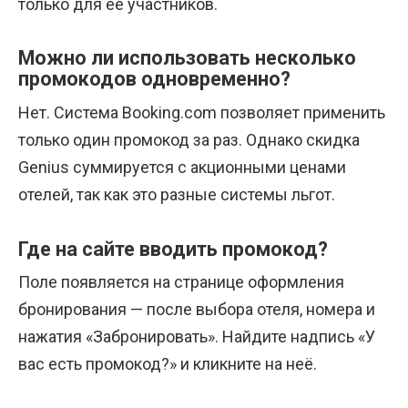
только для её участников.
Можно ли использовать несколько
промокодов одновременно?
Нет. Система Booking.com позволяет применить
только один промокод за раз. Однако скидка
Genius суммируется с акционными ценами
отелей, так как это разные системы льгот.
Где на сайте вводить промокод?
Поле появляется на странице оформления
бронирования — после выбора отеля, номера и
нажатия «Забронировать». Найдите надпись «У
вас есть промокод?» и кликните на неё.