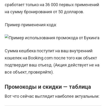
сработает только на 36 000 первых применений
на сумму бронирования от 50 долларов.
Пример применения кода:
Сумма кешбека поступит на ваш внутренний
кошелек на Booking.com после того как объект
подтвердит ваш отьезд. (Акция действует не на
все объект, проверяйте).
Промокоды и скидки — таблица
Вот что сейчас выглядит наиболее актуальным: