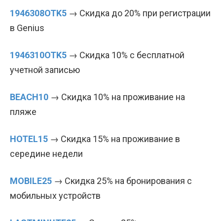
1946308OTK5
→ Скидка до 20% при регистрации
в Genius
1946310OTK5
→ Скидка 10% с бесплатной
учетной записью
BEACH10
→ Скидка 10% на проживание на
пляже
HOTEL15
→ Скидка 15% на проживание в
середине недели
MOBILE25
→ Скидка 25% на бронирования с
мобильных устройств