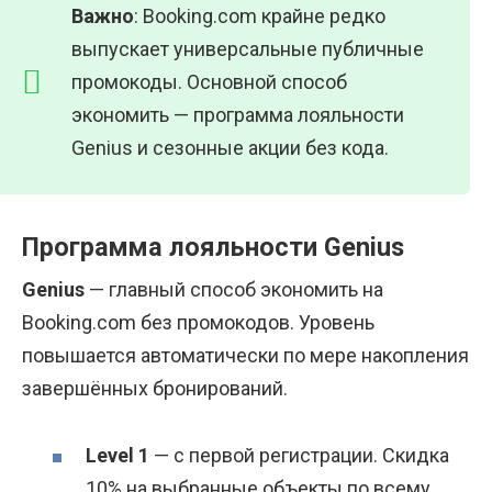
Важно
: Booking.com крайне редко
выпускает универсальные публичные
промокоды. Основной способ
экономить — программа лояльности
Genius и сезонные акции без кода.
Программа лояльности Genius
Genius
— главный способ экономить на
Booking.com без промокодов. Уровень
повышается автоматически по мере накопления
завершённых бронирований.
Level 1
— с первой регистрации. Скидка
10% на выбранные объекты по всему