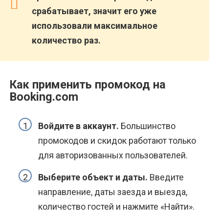
срабатывает, значит его уже
использовали максимальное
количество раз.
Как применить промокод на
Booking.com
Войдите в аккаунт.
Большинство
промокодов и скидок работают только
для авторизованных пользователей.
Выберите объект и даты.
Введите
направление, даты заезда и выезда,
количество гостей и нажмите «Найти».