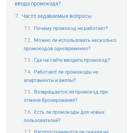
ввода промокода?
Часто задаваемые вопросы
Почему промокод не работает?
Можно ли использовать несколько
промокодов одновременно?
Где на сайте вводить промокод?
Работают ли промокоды на
апартаменты и виллы?
Возвращается ли промокод при
отмене бронирования?
Есть ли промокоды для новых
пользователей?
Распространяются ли скидки на