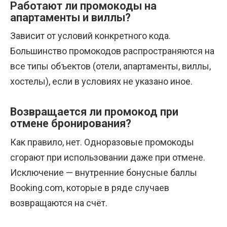
Работают ли промокоды на
апартаменты и виллы?
Зависит от условий конкретного кода.
Большинство промокодов распространяются на
все типы объектов (отели, апартаменты, виллы,
хостелы), если в условиях не указано иное.
Возвращается ли промокод при
отмене бронирования?
Как правило, нет. Одноразовые промокоды
сгорают при использовании даже при отмене.
Исключение — внутренние бонусные баллы
Booking.com, которые в ряде случаев
возвращаются на счёт.