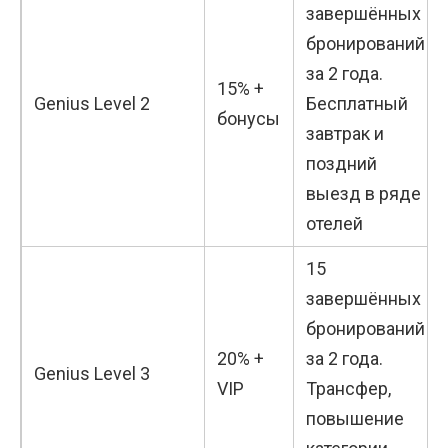
завершённых
бронирований
за 2 года.
15% +
Genius Level 2
Бесплатный
бонусы
завтрак и
поздний
выезд в ряде
отелей
15
завершённых
бронирований
20% +
за 2 года.
Genius Level 3
VIP
Трансфер,
повышение