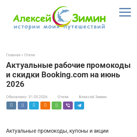
Перейти
к
контенту
Главная
»
Отели
Актуальные рабочие промокоды
и скидки Booking.com на июнь
2026
Обновлено:
31.05.2026
Отели
Алексей Зимин
Актуальные промокоды, купоны и акции