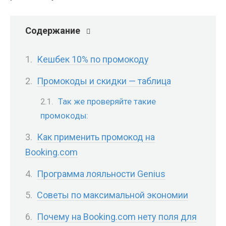
Содержание
Кешбек 10% по промокоду
Промокоды и скидки — таблица
Так же проверяйте такие
промокоды:
Как применить промокод на
Booking.com
Программа лояльности Genius
Советы по максимальной экономии
Почему на Booking.com нету поля для