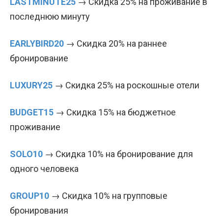
LASTMINUTE25
→ Скидка 25% на проживание в
последнюю минуту
EARLYBIRD20
→ Скидка 20% на раннее
бронирование
LUXURY25
→ Скидка 25% на роскошные отели
BUDGET15
→ Скидка 15% на бюджетное
проживание
SOLO10
→ Скидка 10% на бронирование для
одного человека
GROUP10
→ Скидка 10% на групповые
бронирования