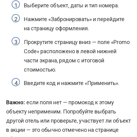
Выберите объект, даты и тип номера.
Нажмите «Забронировать» и перейдите
на страницу оформления.
Прокрутите страницу вниз — поле «Promo
Code» расположено в левой нижней
части экрана, рядом с итоговой
стоимостью.
Введите код и нажмите «Применить».
Важно:
если поля нет — промокод к этому
объекту неприменим. Попробуйте выбрать
другой отель или проверьте, участвует ли объект
в акции — это обычно отмечено на странице