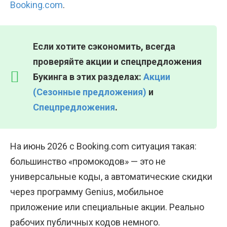
Booking.com
.
Если хотите сэкономить, всегда
проверяйте акции и спецпредложения
Букинга в этих разделах:
Акции
(Сезонные предложения)
и
Спецпредложения
.
На июнь 2026 с Booking.com ситуация такая:
большинство «промокодов» — это не
универсальные коды, а автоматические скидки
через программу Genius, мобильное
приложение или специальные акции. Реально
рабочих публичных кодов немного.