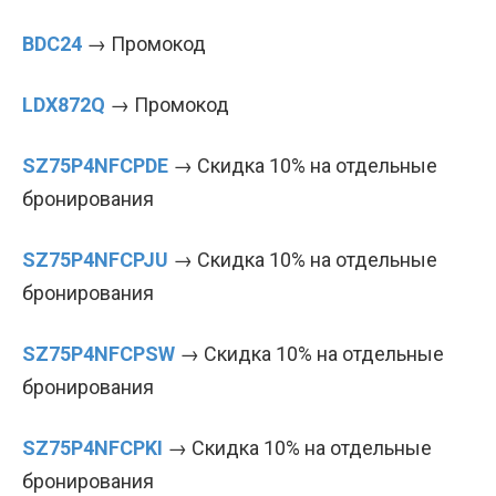
BDC24
→ Промокод
LDX872Q
→ Промокод
SZ75P4NFCPDE
→ Скидка 10% на отдельные
бронирования
SZ75P4NFCPJU
→ Скидка 10% на отдельные
бронирования
SZ75P4NFCPSW
→ Скидка 10% на отдельные
бронирования
SZ75P4NFCPKI
→ Скидка 10% на отдельные
бронирования