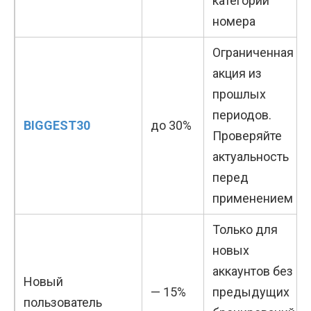
категории
номера
Ограниченная
акция из
прошлых
периодов.
BIGGEST30
до 30%
Проверяйте
актуальность
перед
применением
Только для
новых
аккаунтов без
Новый
— 15%
предыдущих
пользователь