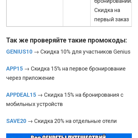
бронирований.
Скидка на
первый заказ
Так же проверяйте такие промокоды:
GENIUS10
→ Скидка 10% для участников Genius
APP15
→ Скидка 15% на первое бронирование
через приложение
APPDEAL15
→ Скидка 15% на бронирования с
мобильных устройств
SAVE20
→ Скидка 20% на отдельные отели