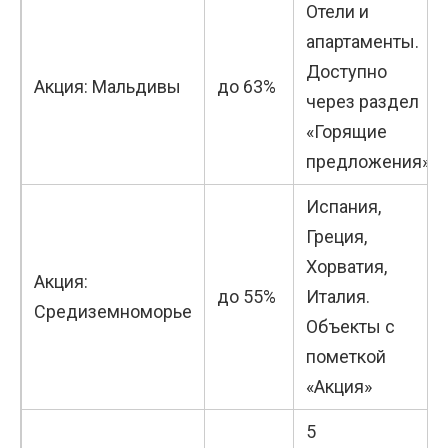
Отели и
апартаменты.
Доступно
Акция: Мальдивы
до 63%
через раздел
«Горящие
предложения»
Испания,
Греция,
Хорватия,
Акция:
до 55%
Италия.
Средиземноморье
Объекты с
пометкой
«Акция»
5