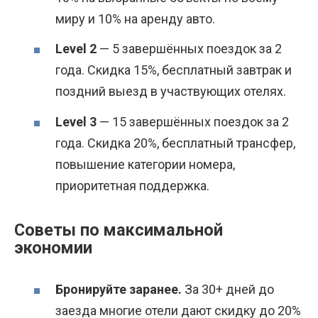
миру и 10% на аренду авто.
Level 2
— 5 завершённых поездок за 2
года. Скидка 15%, бесплатный завтрак и
поздний выезд в участвующих отелях.
Level 3
— 15 завершённых поездок за 2
года. Скидка 20%, бесплатный трансфер,
повышение категории номера,
приоритетная поддержка.
Советы по максимальной
экономии
Бронируйте заранее.
За 30+ дней до
заезда многие отели дают скидку до 20%