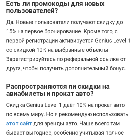
Есть ли промокоды для новых
пользователей?
Да. Новые пользователи получают скидку до
15% на первое бронирование. Кроме того, с
первой регистрации активируется Genius Level 1
со скидкой 10% на выбранные объекты.
Зарегистрируйтесь по реферальной ссылке от
друга, чтобы получить дополнительный бонус.
Распространяются ли скидки на
авиабилеты и прокат авто?
Скидка Genius Level 1 даёт 10% на прокат авто
по всему миру. Но я рекомендую использовать
этот сайт
для аренды авто. Чаще всего там
бывает выгоднее, особенно учитывая полное