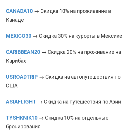
CANADA10
→ Скидка 10% на проживание в
Канаде
MEXICO30
→ Скидка 30% на курорты в Мексике
CARIBBEAN20
→ Скидка 20% на проживание на
Карибах
USROADTRIP
→ Скидка на автопутешествия по
США
ASIAFLIGHT
→ Скидка на путешествия по Азии
TYSHKNIK10
→ Скидка 10% на отдельные
бронирования