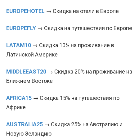
EUROPEHOT
E
L
→ Скидка на отели в Европе
EUROPEFLY
→ Скидка на путешествия по Европе
LATAM10
→ Скидка 10% на проживание в
Латинской Америке
MIDDLEEAST20
→ Скидка 20% на проживание на
Ближнем Востоке
AFRICA15
→ Скидка 15% на путешествия по
Африке
AUSTRALIA25
→ Скидка 25% на Австралию и
Новую Зеландию