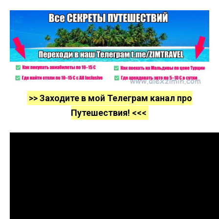
>> Заходите в мой Телеграм канал про
Путешествия! <<<